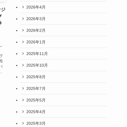
2026年4月
ァジ
び
2026年3月
神
2026年2月
2026年1月
し
2025年11月
ヴ
四
2025年10月
パ
.
2025年8月
2025年7月
2025年5月
2025年4月
2025年3月