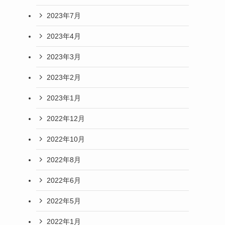
2023年7月
2023年4月
2023年3月
2023年2月
2023年1月
2022年12月
2022年10月
2022年8月
2022年6月
2022年5月
2022年1月