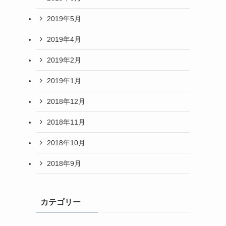
2019年5月
2019年4月
2019年2月
2019年1月
2018年12月
2018年11月
2018年10月
2018年9月
カテゴリー