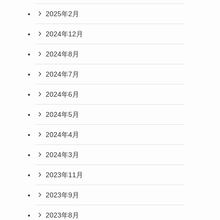
2025年2月
2024年12月
2024年8月
2024年7月
2024年6月
2024年5月
2024年4月
2024年3月
2023年11月
2023年9月
2023年8月