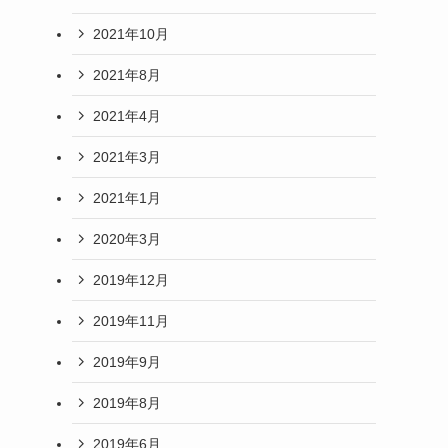
2021年10月
2021年8月
2021年4月
2021年3月
2021年1月
2020年3月
2019年12月
2019年11月
2019年9月
2019年8月
2019年6月