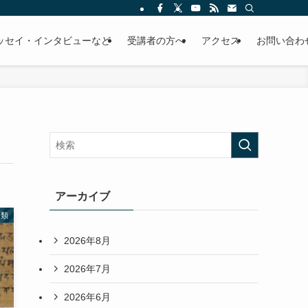
ッセイ・インタビューなど
受講者の方へ
アクセス
お問い合わ
アーカイブ
分類
2026年8月
2026年7月
2026年6月