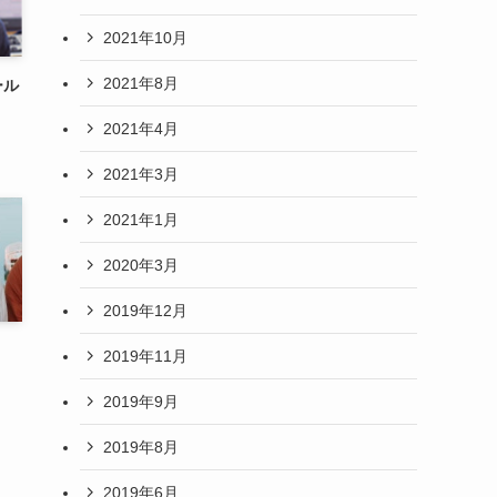
2021年10月
2021年8月
ール
2021年4月
2021年3月
2021年1月
2020年3月
2019年12月
2019年11月
2019年9月
2019年8月
2019年6月