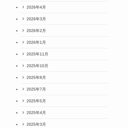
2026年4月
2026年3月
2026年2月
2026年1月
2025年11月
2025年10月
2025年8月
2025年7月
2025年5月
2025年4月
2025年3月