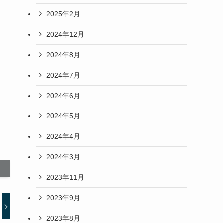
2025年2月
2024年12月
2024年8月
2024年7月
2024年6月
2024年5月
2024年4月
2024年3月
2023年11月
2023年9月
2023年8月