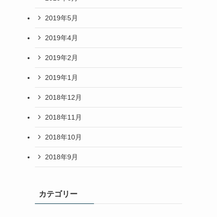
2019年5月
2019年4月
2019年2月
2019年1月
2018年12月
2018年11月
2018年10月
2018年9月
カテゴリー