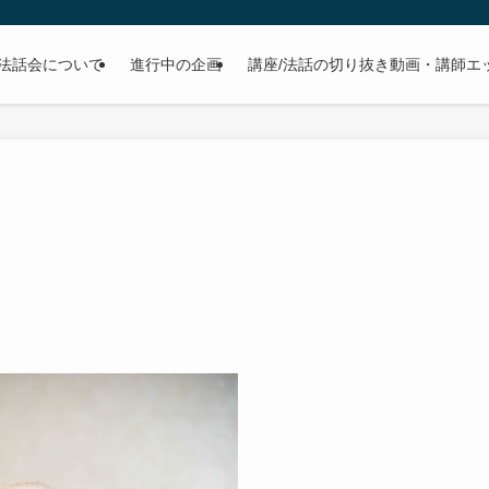
法話会について
進行中の企画
講座/法話の切り抜き動画・講師エ