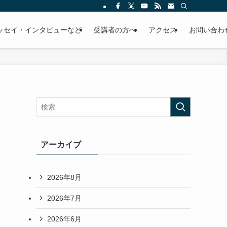
ッセイ・インタビューなど
受講者の方へ
アクセス
お問い合わ
アーカイブ
2026年8月
2026年7月
2026年6月