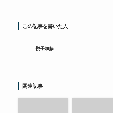
この記事を書いた人
悦子加藤
関連記事