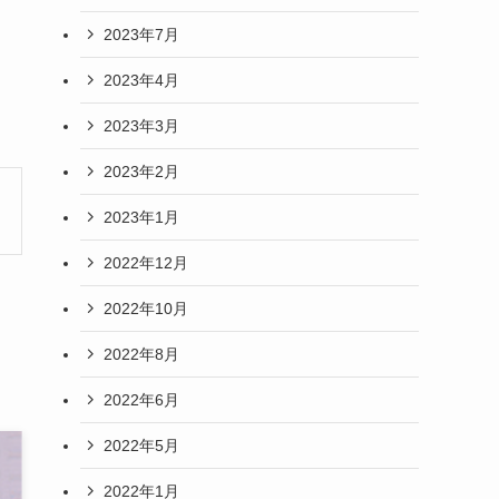
2023年7月
2023年4月
2023年3月
2023年2月
2023年1月
2022年12月
2022年10月
2022年8月
2022年6月
2022年5月
2022年1月